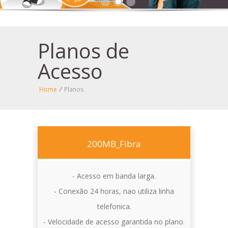
Planos de
Acesso
Home
/
Planos
200MB_Fibra
- Acesso em banda larga.
- Conexão 24 horas, nao utiliza linha
telefonica.
- Velocidade de acesso garantida no plano.