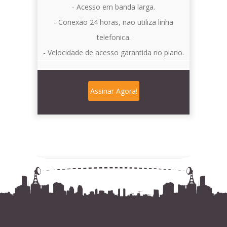
- Acesso em banda larga.
- Conexão 24 horas, nao utiliza linha
telefonica.
- Velocidade de acesso garantida no plano.
Assinar Agora!