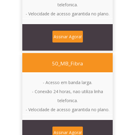
telefonica.
- Velocidade de acesso garantida no plano.
Assinar Agora!
50_MB_Fibra
- Acesso em banda larga.
- Conexão 24 horas, nao utiliza linha
telefonica.
- Velocidade de acesso garantida no plano.
Assinar Agora!