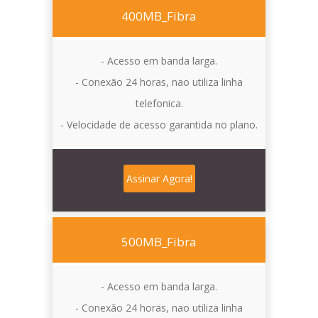
400MB_Fibra
- Acesso em banda larga.
- Conexão 24 horas, nao utiliza linha
telefonica.
- Velocidade de acesso garantida no plano.
Assinar Agora!
500MB_Fibra
- Acesso em banda larga.
- Conexão 24 horas, nao utiliza linha