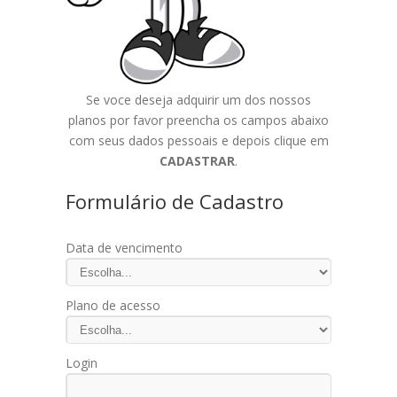
Se voce deseja adquirir um dos nossos
planos por favor preencha os campos abaixo
com seus dados pessoais e depois clique em
CADASTRAR
.
Formulário de Cadastro
Data de vencimento
Plano de acesso
Login