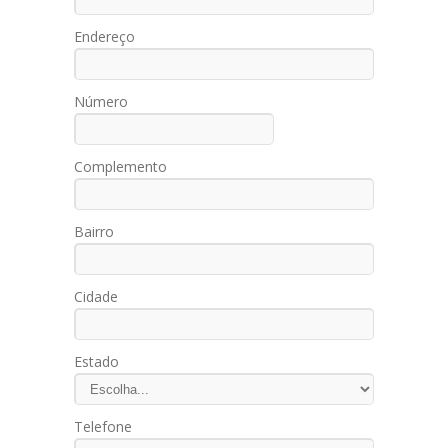
Endereço
Número
Complemento
Bairro
Cidade
Estado
Telefone