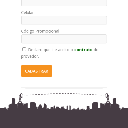
Celular
Código Promocional
Declaro que li e aceito o
contrato
do
provedor.