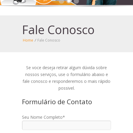
Fale Conosco
Home
/
Fale Conosco
Se voce deseja retirar algum dúvida sobre
nossos serviços, use o formulário abaixo e
fale conosco e responderemos o mais rápido
possivel.
Formulário de Contato
Seu Nome Completo*